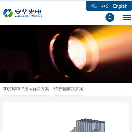
中文
English
3D打印DLP显示解决方案
3D扫描解决方案