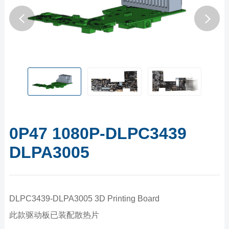
0P47 1080P-DLPC3439
DLPA3005
DLPC3439-DLPA3005 3D Printing Board
此款驱动板已装配散热片