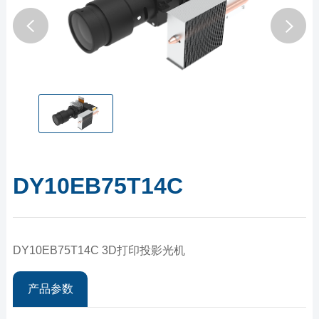
DY10EB75T14C
DY10EB75T14C 3D打印投影光机
产品参数