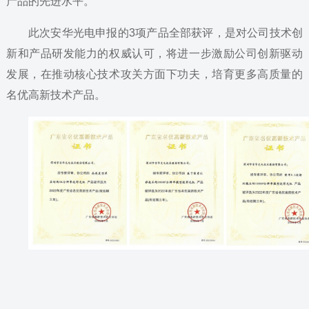
产品的先进水平。
此次安华光电申报的3项产品全部获评，是对公司技术创
新和产品研发能力的权威认可，将进一步激励公司创新驱动
发展，在推动核心技术攻关方面下功夫，培育更多高质量的
名优高新技术产品。