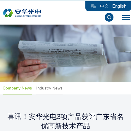
中文
English
Company News
Industry News
喜讯！安华光电3项产品获评广东省名
优高新技术产品