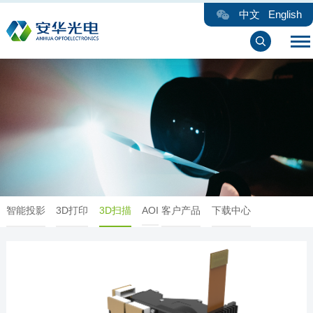
中文
English
智能投影
3D打印
3D扫描
AOI
客户产品
下载中心