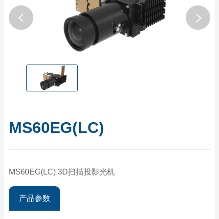
MS60EG(LC)
MS60EG(LC) 3D扫描投影光机
产品参数