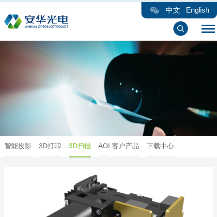
中文
English
智能投影
3D打印
3D扫描
AOI
客户产品
下载中心