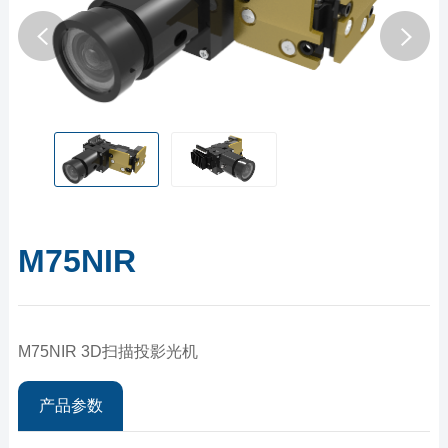
M75NIR
M75NIR 3D扫描投影光机
产品参数